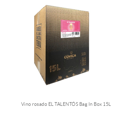
Vino rosado EL TALENTÓS Bag In Box 15L