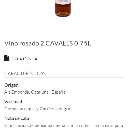
Vino rosado 2 CAVALLS 0,75L
FICHA TÉCNICA
CARACTERÍSTICAS
Orígen
Alt Empordà, Cataluña . España.
Variedad
Garnacha negra y Cariñena negra.
Nota de cata
Vino rosado de densidad media, con un color rojo anaranjado