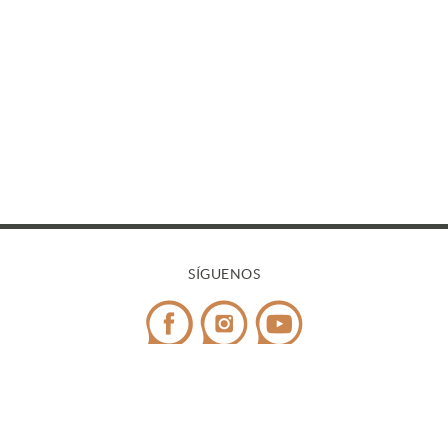
SÍGUENOS
CONTACTO