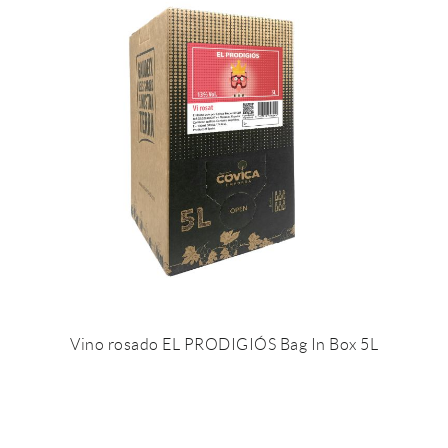
Vino rosado EL PRODIGIÓS Bag In Box 5L