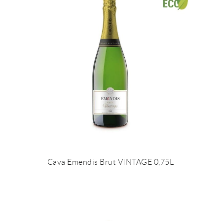
Cava Emendis Brut VINTAGE 0,75L