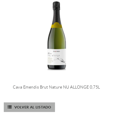
Cava Emendis Brut Nature NU ALLONGE 0,75L
VOLVER AL LISTADO