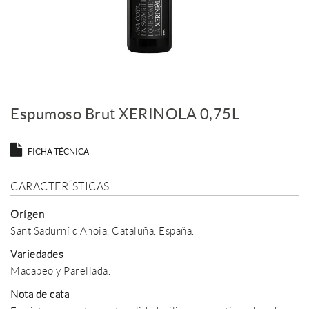
Espumoso Brut XERINOLA 0,75L
FICHA TÉCNICA
CARACTERÍSTICAS
Orígen
Sant Sadurní d'Anoia, Cataluña. España.
Variedades
Macabeo y Parellada.
Nota de cata