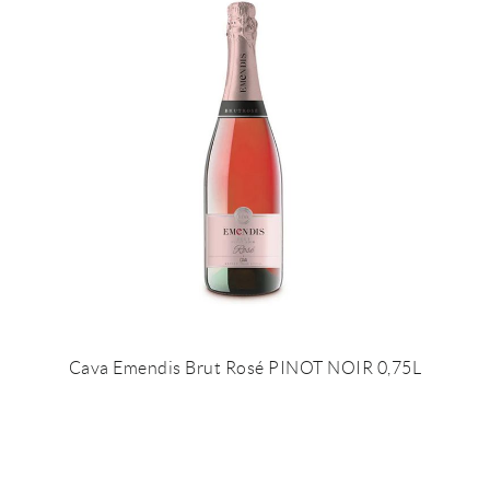
Cava Emendis Brut Rosé PINOT NOIR 0,75L