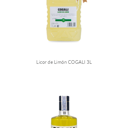
Licor de Limón COGALI 3L