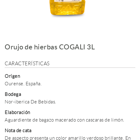
Orujo de hierbas COGALI 3L
CARACTERÍSTICAS
Orígen
Ourense. España.
Bodega
Nor-iberica De Bebidas.
Elaboración
Aguardiente de bagazo macerado con cascaras de limón.
Nota de cata
De aspecto presenta un color amarillo verdoso brillante. En