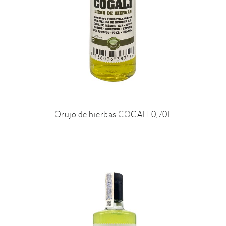
Orujo de hierbas COGALI 0,70L