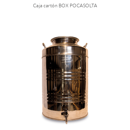
Caja cartón BOX POCASOLTA