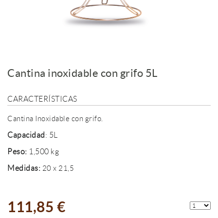
Cantina inoxidable con grifo 5L
CARACTERÍSTICAS
Cantina Inoxidable con grifo.
Capacidad
: 5L
Peso:
1,500 kg
Medidas:
20 x 21,5
111,85 €