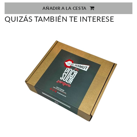
AÑADIR A LA CESTA
QUIZÁS TAMBIÉN TE INTERESE