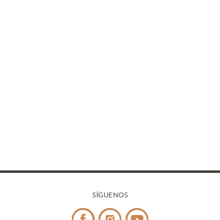
SÍGUENOS