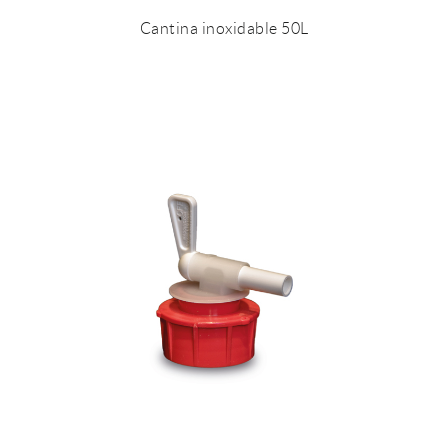
Cantina inoxidable 50L