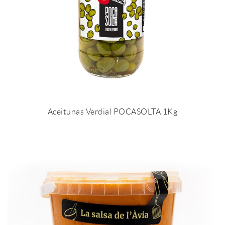
Aceitunas Verdial POCASOLTA 1Kg