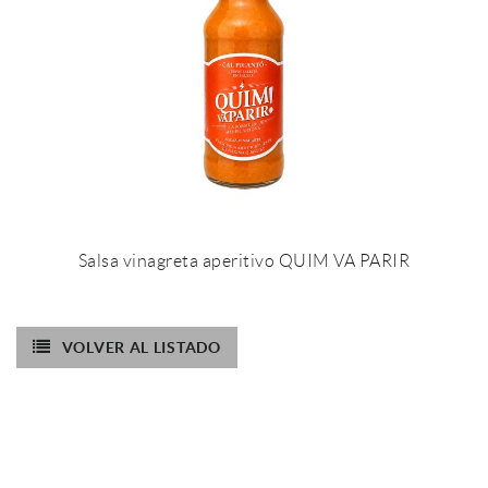
Salsa vinagreta aperitivo QUIM VA PARIR
VOLVER AL LISTADO