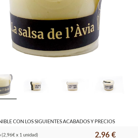
IBLE CON LOS SIGUIENTES ACABADOS Y PRECIOS
2,96 €
 (2,96€ x 1 unidad)