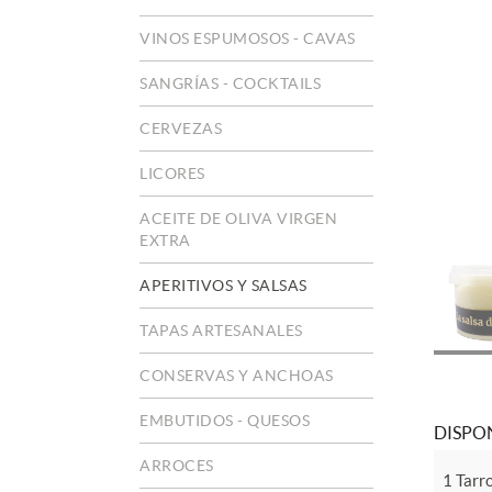
VINOS ESPUMOSOS - CAVAS
SANGRÍAS - COCKTAILS
CERVEZAS
LICORES
ACEITE DE OLIVA VIRGEN
EXTRA
APERITIVOS Y SALSAS
TAPAS ARTESANALES
CONSERVAS Y ANCHOAS
EMBUTIDOS - QUESOS
DISPON
ARROCES
1 Tarro