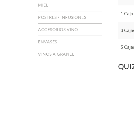
MIEL
1 Caja
POSTRES / INFUSIONES
ACCESORIOS VINO
3 Caja
ENVASES
5 Caja
VINOS A GRANEL
QUI