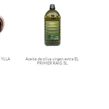
a YLLA
Aceite de oliva virgen extra EL
PRIMER RAIG 5L