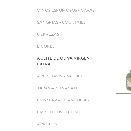
VINOS ESPUMOSOS - CAVAS
SANGRÍAS - COCKTAILS
CERVEZAS
LICORES
ACEITE DE OLIVA VIRGEN
EXTRA
APERITIVOS Y SALSAS
TAPAS ARTESANALES
CONSERVAS Y ANCHOAS
EMBUTIDOS - QUESOS
ARROCES