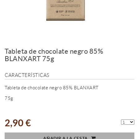
Tableta de chocolate negro 85%
BLANXART 75g
CARACTERÍSTICAS
Tableta de chocolate negro 85% BLANXART
75g
2,90 €
AÑADIR A LA CESTA