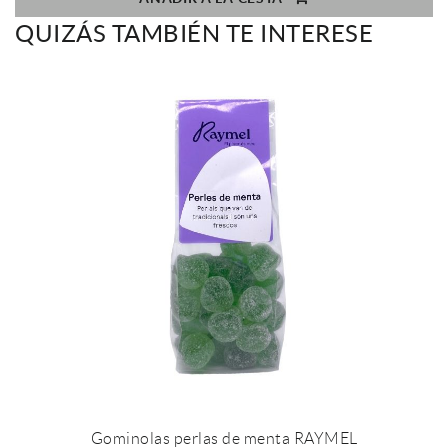
QUIZÁS TAMBIÉN TE INTERESE
Gominolas perlas de menta RAYMEL