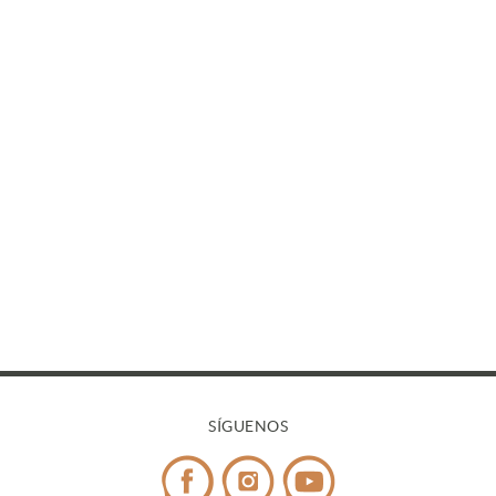
SÍGUENOS