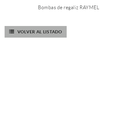
Bombas de regaliz RAYMEL
VOLVER AL LISTADO