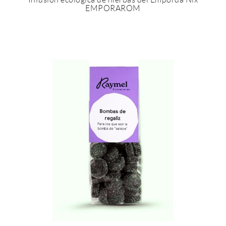
EMPORAROM