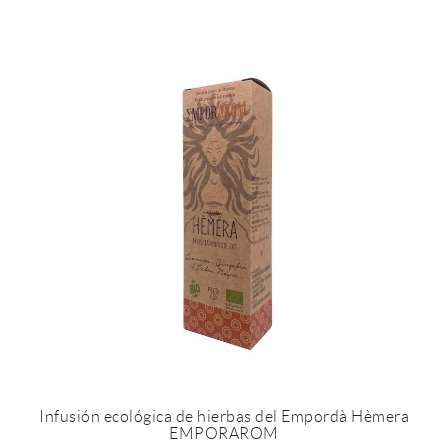
Infusión ecológica de hierbas del Empordà Hèmera
EMPORAROM