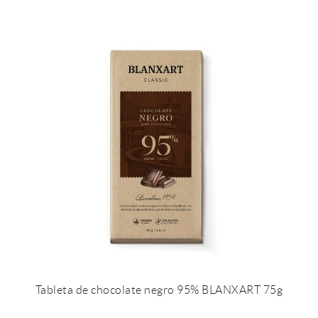
Tableta de chocolate negro 95% BLANXART 75g