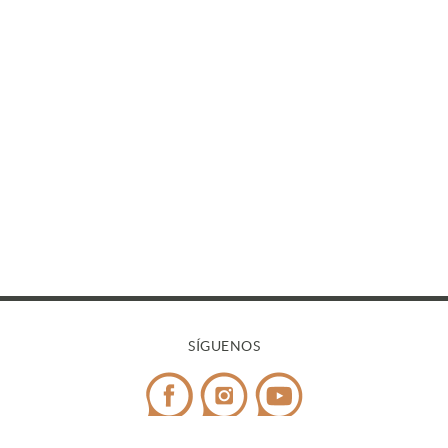
SÍGUENOS