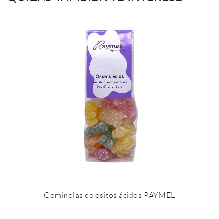
Gominolas de ositos ácidos RAYMEL