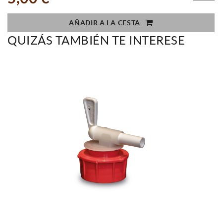
AÑADIR A LA CESTA
QUIZÁS TAMBIÉN TE INTERESE