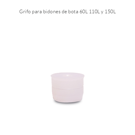
Grifo para bidones de bota 60L 110L y 150L