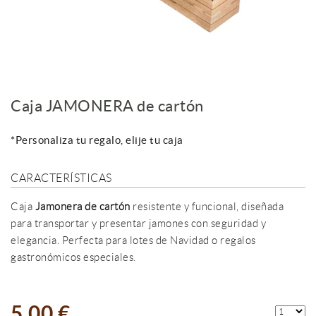
Caja JAMONERA de cartón
*Personaliza tu regalo, elije tu caja
CARACTERÍSTICAS
Caja
Jamonera de cartón
resistente y funcional, diseñada
para transportar y presentar jamones con seguridad y
elegancia. Perfecta para lotes de Navidad o regalos
gastronómicos especiales.
5,00 €