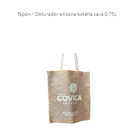
Tapón / Obturador silicona botella cava 0,75L