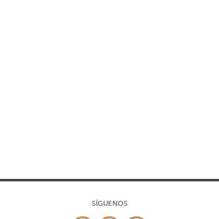
SÍGUENOS