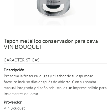
Tapón metálico conservador para cava
VIN BOUQUET
CARACTERÍSTICAS
Descripción
Preserva la frescura, el gas y el sabor de tu espumoso
favorito incluso días después de abierto. Con su bomba
manual integrada y diseño robusto, es un imprescindible para
los amantes del cava.
Proveedor
Vin Bouquet