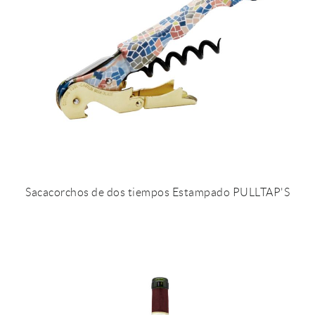
Sacacorchos de dos tiempos Estampado PULLTAP'S