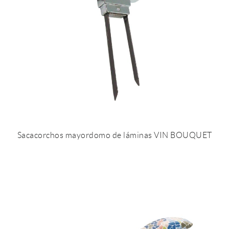
Sacacorchos mayordomo de láminas VIN BOUQUET