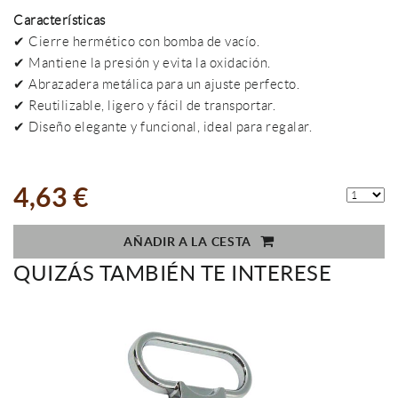
Características
✔ Cierre hermético con bomba de vacío.
✔ Mantiene la presión y evita la oxidación.
✔ Abrazadera metálica para un ajuste perfecto.
✔ Reutilizable, ligero y fácil de transportar.
✔ Diseño elegante y funcional, ideal para regalar.
4,63 €
AÑADIR A LA CESTA
QUIZÁS TAMBIÉN TE INTERESE