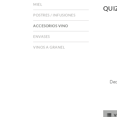
MIEL
QUI
POSTRES / INFUSIONES
ACCESORIOS VINO
ENVASES
VINOS A GRANEL
Dec
V