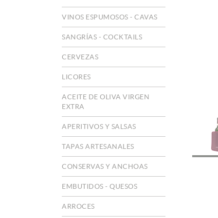
VINOS ESPUMOSOS - CAVAS
SANGRÍAS - COCKTAILS
CERVEZAS
LICORES
ACEITE DE OLIVA VIRGEN
EXTRA
APERITIVOS Y SALSAS
TAPAS ARTESANALES
CONSERVAS Y ANCHOAS
EMBUTIDOS - QUESOS
ARROCES