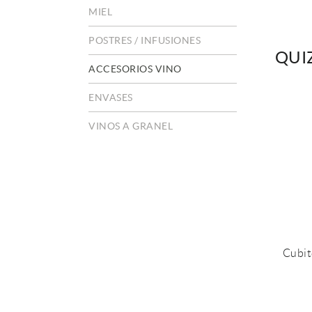
MIEL
POSTRES / INFUSIONES
QUI
ACCESORIOS VINO
ENVASES
VINOS A GRANEL
Cubit