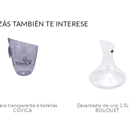
ZÁS TAMBIÉN TE INTERESE
era transparente 6 botellas
Decantador de vino 1,5L
COVICA
BOUQUET