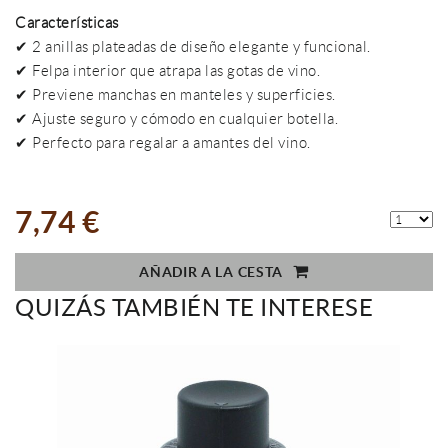
Características
✔ 2 anillas plateadas de diseño elegante y funcional.
✔ Felpa interior que atrapa las gotas de vino.
✔ Previene manchas en manteles y superficies.
✔ Ajuste seguro y cómodo en cualquier botella.
✔ Perfecto para regalar a amantes del vino.
7,74 €
AÑADIR A LA CESTA
QUIZÁS TAMBIÉN TE INTERESE