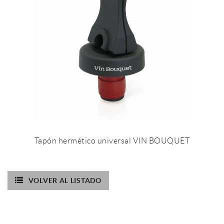
Tapón hermético universal VIN BOUQUET
VOLVER AL LISTADO