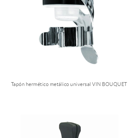
Tapón hermético metálico universal VIN BOUQUET