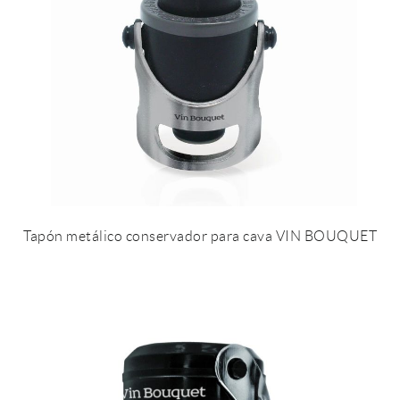
Tapón metálico conservador para cava VIN BOUQUET