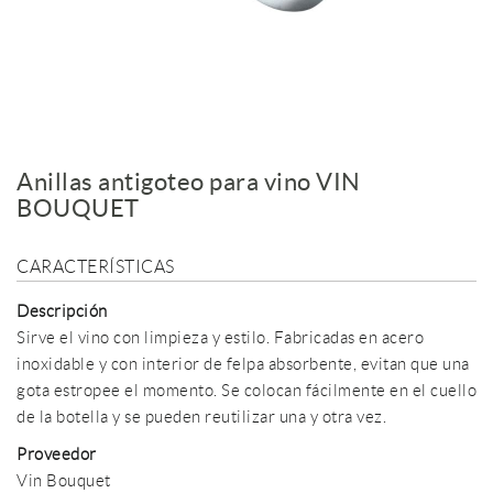
Anillas antigoteo para vino VIN
BOUQUET
CARACTERÍSTICAS
Descripción
Sirve el vino con limpieza y estilo. Fabricadas en acero
inoxidable y con interior de felpa absorbente, evitan que una
gota estropee el momento. Se colocan fácilmente en el cuello
de la botella y se pueden reutilizar una y otra vez.
Proveedor
Vin Bouquet