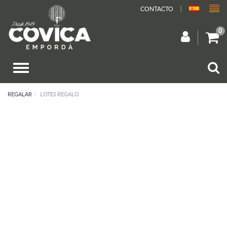
CONTACTO
0
REGALAR
LOTES REGALO