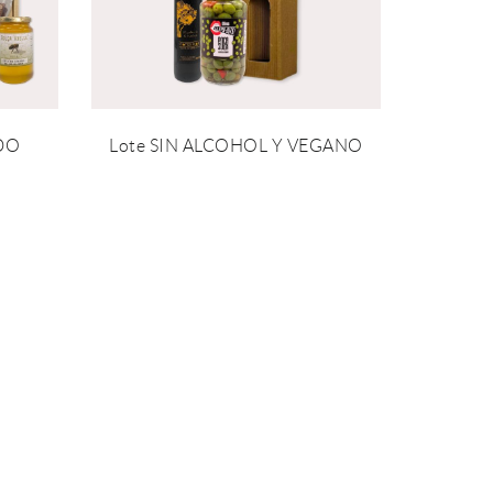
IDO
Lote SIN ALCOHOL Y VEGANO