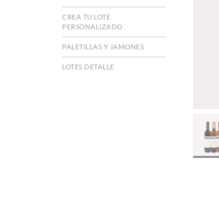
CREA TU LOTE
PERSONALIZADO
PALETILLAS Y JAMONES
LOTES DETALLE