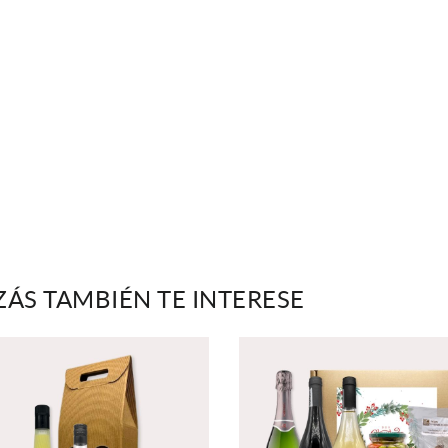
ZÁS TAMBIÉN TE INTERESE