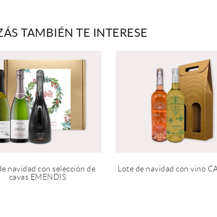
ZÁS TAMBIÉN TE INTERESE
de navidad con selección de
Lote de navidad con vino 
cavas EMENDIS