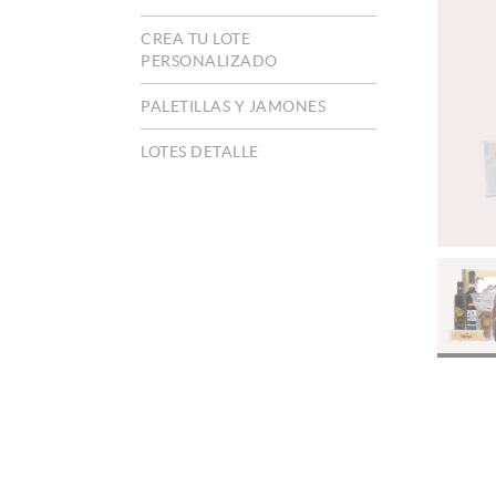
CREA TU LOTE
PERSONALIZADO
PALETILLAS Y JAMONES
LOTES DETALLE