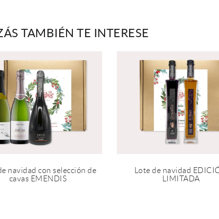
ZÁS TAMBIÉN TE INTERESE
de navidad con selección de
Lote de navidad EDIC
cavas EMENDIS
LIMITADA