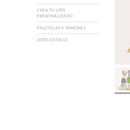
CREA TU LOTE
PERSONALIZADO
PALETILLAS Y JAMONES
LOTES DETALLE