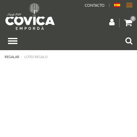
CONTACTO
0
REGALAR
LOTES REGALO