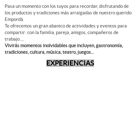
Pasa un momento con los tuyos para recordar, disfrutando de
los productos y tradiciones más arraigadas de nuestro querido
Empordà.
Te ofrecemos un gran abanico de actividades y eventos para
compartir: con la familia, pareja, amigos, compañeros de
trabajo...,
Vivirás momentos inolvidables que incluyen, gastronomía,
tradiciones, cultura, música, teatro, juegos...
EXPERIENCIAS