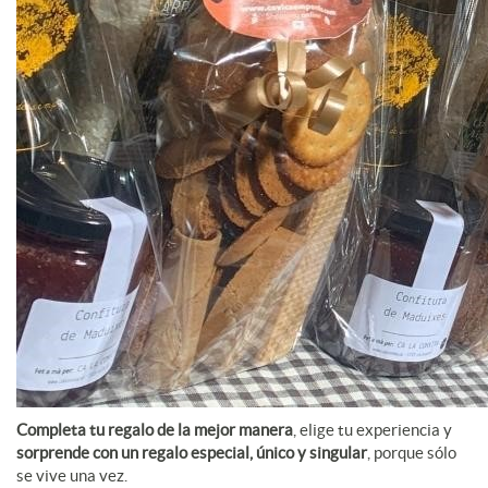
Completa tu regalo de la mejor manera
, elige tu experiencia y
sorprende con un regalo especial, único y singular
, porque sólo
se vive una vez.