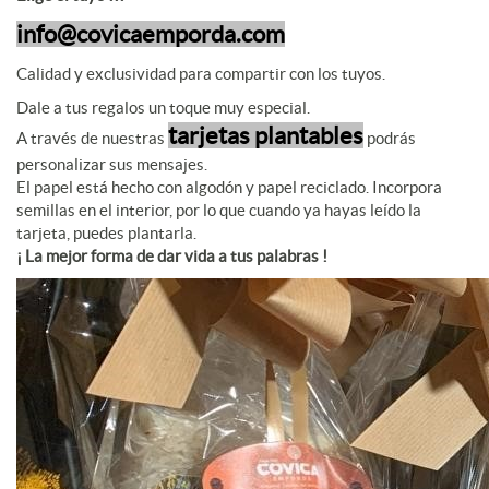
info@covicaemporda.com
Calidad y exclusividad para compartir con los tuyos.
Dale a tus regalos un toque muy especial.
tarjetas plantables
A través de nuestras
podrás
personalizar sus mensajes.
El papel está hecho con algodón y papel reciclado. Incorpora
semillas en el interior, por lo que cuando ya hayas leído la
tarjeta, puedes plantarla.
¡ La mejor forma de dar vida a tus palabras !