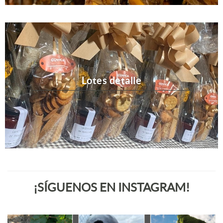
Lotes detalle
¡SÍGUENOS EN INSTAGRAM!