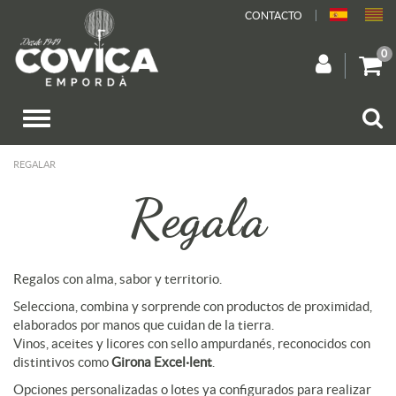
CONTACTO
0
REGALAR
Regala
Regalos con alma, sabor y territorio.
Selecciona, combina y sorprende con productos de proximidad,
elaborados por manos que cuidan de la tierra.
Vinos, aceites y licores con sello ampurdanés, reconocidos con
distintivos como
Girona Excel·lent
.
Opciones personalizadas o lotes ya configurados para realizar