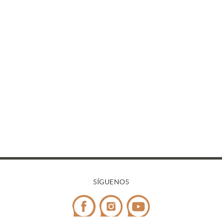
SÍGUENOS