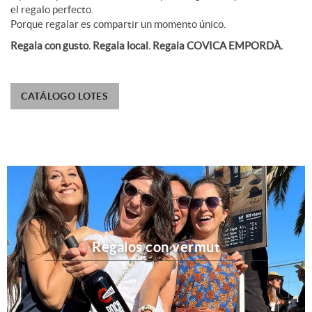
el regalo perfecto.
Porque regalar es compartir un momento único.
Regala con gusto. Regala local. Regala COVICA EMPORDÀ.
CATÁLOGO LOTES
Regalos con vermut