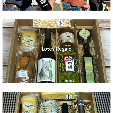
Lotes Regalo