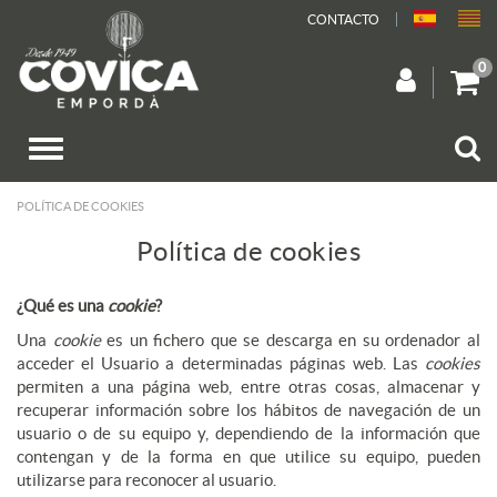
CONTACTO
0
POLÍTICA DE COOKIES
Política de cookies
¿Qué es una
cookie
?
Una
cookie
es un fichero que se descarga en su ordenador al
acceder el Usuario a determinadas páginas web. Las
cookies
permiten a una página web, entre otras cosas, almacenar y
recuperar información sobre los hábitos de navegación de un
usuario o de su equipo y, dependiendo de la información que
contengan y de la forma en que utilice su equipo, pueden
utilizarse para reconocer al usuario.