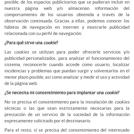
posible, de los espacios publicitarios que se pudieran incluir en
nuestra página web y/o almacenan información del
comportamiento de los usuarios obtenida a través de la
observación continuada. Gracias a ellas, podemos conocer los
hábitos de navegación en internet y mostrarle publicidad
relacionada con su perfil de navegación.
¿Para qué sirve una
cookie
?
Las
cookies
se utilizan para poder ofrecerle servicios y/o
publicidad personalizados, para analizar el funcionamiento del
sistema, reconocerle cuando accede como usuario, localizar
incidencias y problemas que puedan surgir y solventarlos en el
menor plazo posible, así como analizar y medir el uso y actividad
de la página web.
¿Se necesita mi consentimiento para implantar una
cookie
?
No se precisa el consentimiento para la instalación de
cookies
técnicas o las que sean estrictamente necesarias para la
prestación de un servicio de la sociedad de la información
expresamente solicitado por el destinatario.
Para el resto, sí se precisa del consentimiento del interesado