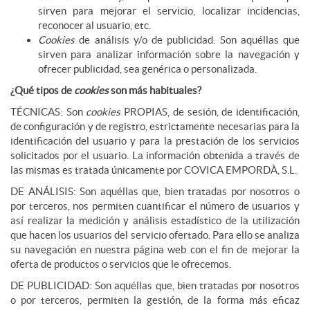
sirven para mejorar el servicio, localizar incidencias,
reconocer al usuario, etc.
Cookies
de análisis y/o de publicidad. Son aquéllas que
sirven para analizar información sobre la navegación y
ofrecer publicidad, sea genérica o personalizada.
¿Qué tipos de
cookies
son más habituales?
TÉCNICAS: Son
cookies
PROPIAS, de sesión, de identificación,
de configuración y de registro, estrictamente necesarias para la
identificación del usuario y para la prestación de los servicios
solicitados por el usuario. La información obtenida a través de
las mismas es tratada únicamente por COVICA EMPORDÀ, S.L.
DE ANÁLISIS: Son aquéllas que, bien tratadas por nosotros o
por terceros, nos permiten cuantificar el número de usuarios y
así realizar la medición y análisis estadístico de la utilización
que hacen los usuarios del servicio ofertado. Para ello se analiza
su navegación en nuestra página web con el fin de mejorar la
oferta de productos o servicios que le ofrecemos.
DE PUBLICIDAD: Son aquéllas que, bien tratadas por nosotros
o por terceros, permiten la gestión, de la forma más eficaz