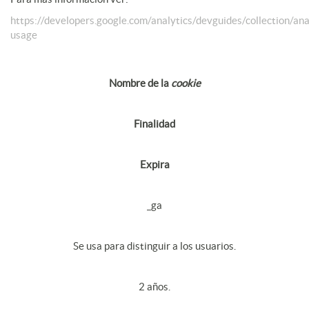
https://developers.google.com/analytics/devguides/collection/ana
usage
Nombre de la
cookie
Finalidad
Expira
_ga
Se usa para distinguir a los usuarios.
2 años.