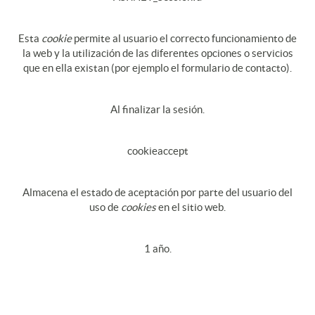
Esta
cookie
permite al usuario el correcto funcionamiento de
la web y la utilización de las diferentes opciones o servicios
que en ella existan (por ejemplo el formulario de contacto).
Al finalizar la sesión.
cookieaccept
Almacena el estado de aceptación por parte del usuario del
uso de
cookies
en el sitio web.
1 año.