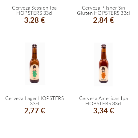
Cerveza Session Ipa
Cerveza Pilsner Sin
HOPSTERS 33cl
Gluten HOPSTERS 33cl
3,28 €
2,84 €
Cerveza Lager HOPSTERS
Cerveza American Ipa
33cl
HOPSTERS 33cl
2,77 €
3,34 €