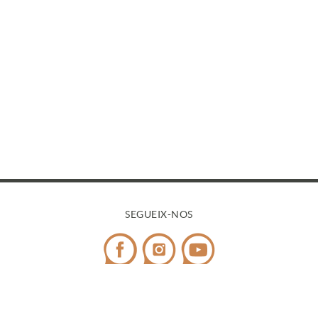
SEGUEIX-NOS
CONTACTE