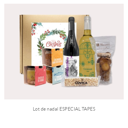
Lot de nadal ESPECIAL TAPES