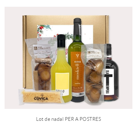
Lot de nadal PER A POSTRES