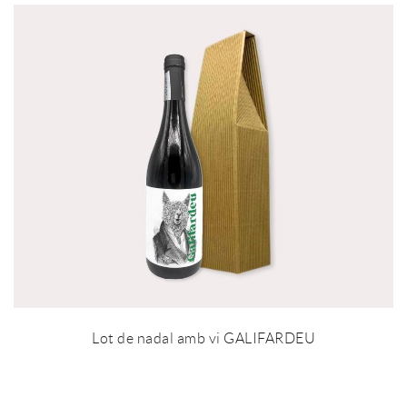
Lot de nadal amb vi GALIFARDEU