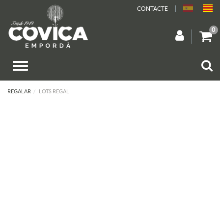
CONTACTE
0
REGALAR
LOTS REGAL