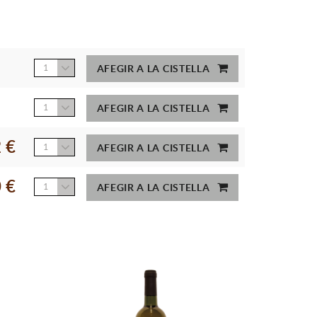
1
AFEGIR A LA CISTELLA
1
AFEGIR A LA CISTELLA
 €
1
AFEGIR A LA CISTELLA
 €
1
AFEGIR A LA CISTELLA