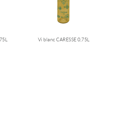
,75L
Vi blanc CARESSE 0,75L