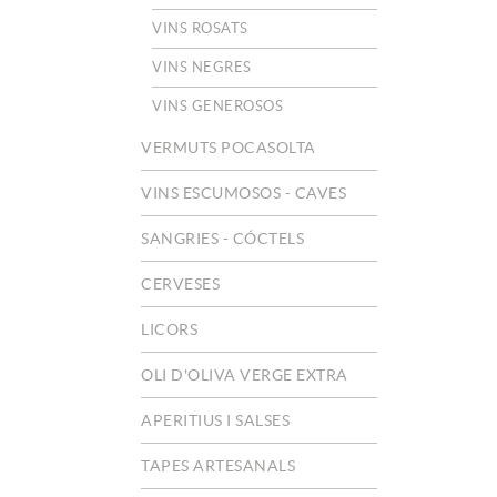
VINS ROSATS
VINS NEGRES
VINS GENEROSOS
VERMUTS POCASOLTA
VINS ESCUMOSOS - CAVES
SANGRIES - CÓCTELS
CERVESES
LICORS
OLI D'OLIVA VERGE EXTRA
APERITIUS I SALSES
TAPES ARTESANALS