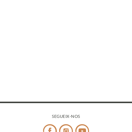
SEGUEIX-NOS