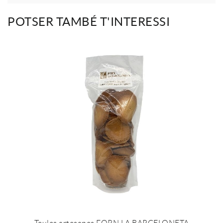
POTSER TAMBÉ T'INTERESSI