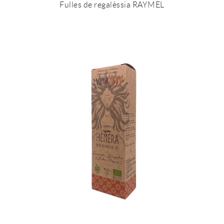
Fulles de regalèssia RAYMEL