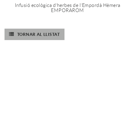
Infusió ecològica d’herbes de l’Empordà Hèmera
EMPORAROM
TORNAR AL LLISTAT