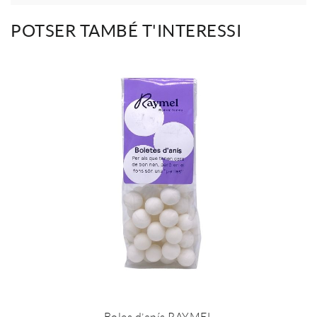
POTSER TAMBÉ T'INTERESSI