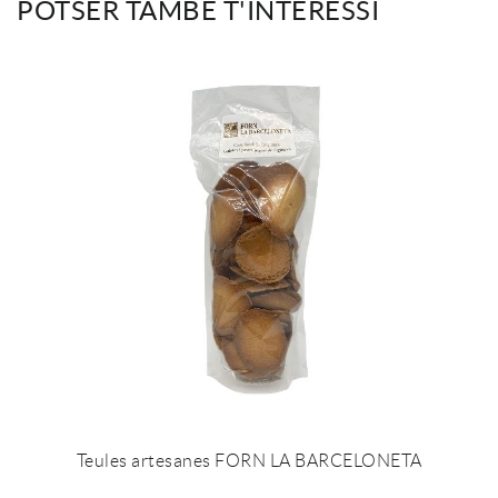
POTSER TAMBÉ T'INTERESSI
Teules artesanes FORN LA BARCELONETA