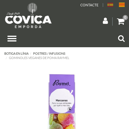
CONTACTE
0
BOTIGA EN LÍNIA
POSTRES / INFUSIONS
GOMINOLES VEGANES DE POMA RAYMEL