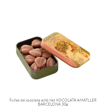
Fulles de xocolata amb llet XOCOLATA AMATLLER
BARCELONA 30g