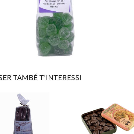
SER TAMBÉ T'INTERESSI