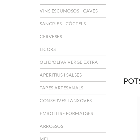
VINS ESCUMOSOS - CAVES
SANGRIES - CÓCTELS
CERVESES
LICORS
OLI D'OLIVA VERGE EXTRA
APERITIUS I SALSES
POT
TAPES ARTESANALS
CONSERVES I ANXOVES
EMBOTITS - FORMATGES
ARROSSOS
MEL