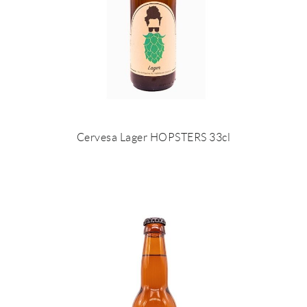
Cervesa Lager HOPSTERS 33cl