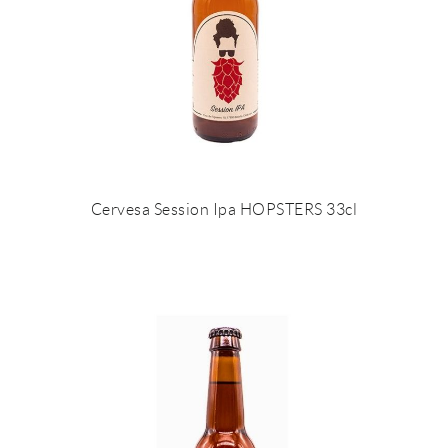
Cervesa Session Ipa HOPSTERS 33cl