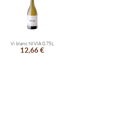
Vi blanc NIVIA 0,75L
12,66 €