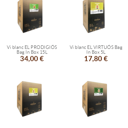
Vi blanc EL PRODIGIÓS
Vi blanc EL VIRTUÓS Bag
Bag In Box 15L
In Box 5L
34,00 €
17,80 €