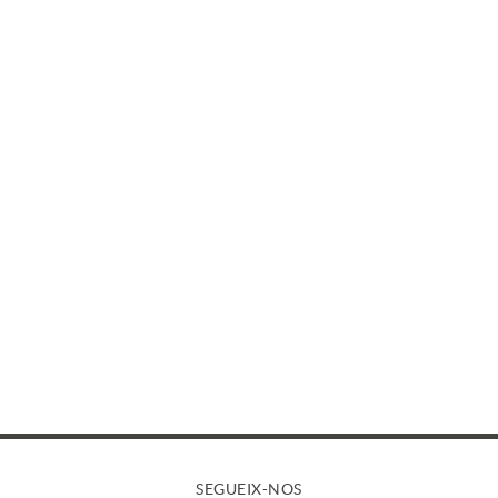
SEGUEIX-NOS