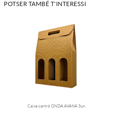
POTSER TAMBÉ T'INTERESSI
Caixa cartró ONDA AVANA 3un