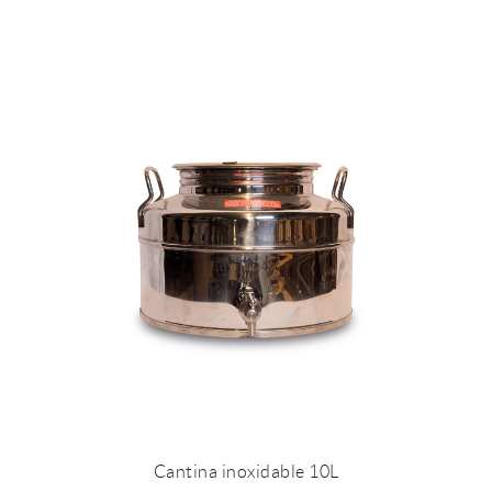
Cantina inoxidable 10L