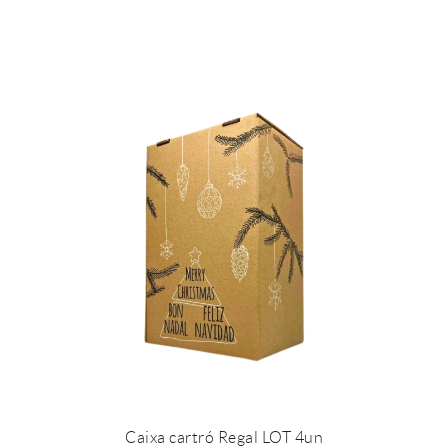
Caixa cartró Regal LOT 4un