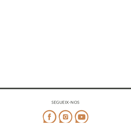
SEGUEIX-NOS