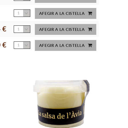
1
AFEGIR A LA CISTELLA
 €
1
AFEGIR A LA CISTELLA
 €
1
AFEGIR A LA CISTELLA