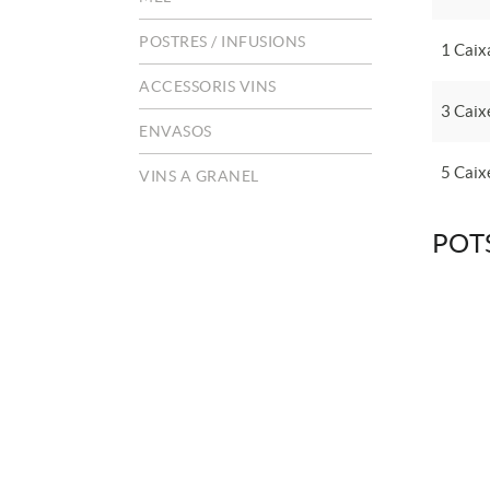
POSTRES / INFUSIONS
1 Caix
ACCESSORIS VINS
3 Caix
ENVASOS
5 Caix
VINS A GRANEL
POT